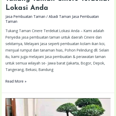
Lokasi Anda
Jasa Pembuatan Taman
/
Abadi Taman Jasa Pembuatan
Taman
Tukang Taman Cinere Terdekat Lokasi Anda – Kami adalah
Penyedia jasa pembuatan taman untuk daerah Cinere dan
sekitarnya, Melayani Jasa seperti pembuatan kolam ikan koi,
menjual rumput dan tanaman hias, Pohon Pelindung dll. Selain
itu, kami juga melayani Jasa pembuatan & perawatan taman
untuk semua wilayah se- Jawa barat (Jakarta, Bogor, Depok,
Tangerang, Bekasi, Bandung
Read More »
Tukang
Taman
Cikupa