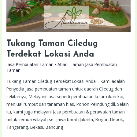
Tukang Taman Ciledug
Terdekat Lokasi Anda
Jasa Pembuatan Taman
/
Abadi Taman Jasa Pembuatan
Taman
Tukang Taman Ciledug Terdekat Lokasi Anda – Kami adalah
Penyedia jasa pembuatan taman untuk daerah Ciledug dan
sekitarnya, Melayani Jasa seperti pembuatan kolam ikan koi,
menjual rumput dan tanaman hias, Pohon Pelindung dll. Selain
itu, kami juga melayani Jasa pembuatan & perawatan taman
untuk semua wilayah se- Jawa barat (Jakarta, Bogor, Depok,
Tangerang, Bekasi, Bandung