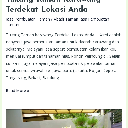
Terdekat Lokasi Anda
Jasa Pembuatan Taman
/
Abadi Taman Jasa Pembuatan
Taman
Tukang Taman Karawang Terdekat Lokasi Anda – Kami adalah
Penyedia jasa pembuatan taman untuk daerah Karawang dan
sekitarnya, Melayani Jasa seperti pembuatan kolam ikan koi,
menjual rumput dan tanaman hias, Pohon Pelindung dll. Selain
itu, kami juga melayani Jasa pembuatan & perawatan taman
untuk semua wilayah se- Jawa barat (Jakarta, Bogor, Depok,
Tangerang, Bekasi, Bandung
Read More »
Tukang
Taman
Jatiasih