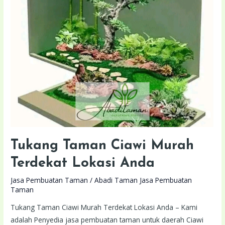
Murah
Terdekat
Lokasi
Anda
Tukang Taman Ciawi Murah
Terdekat Lokasi Anda
Jasa Pembuatan Taman
/
Abadi Taman Jasa Pembuatan
Taman
Tukang Taman Ciawi Murah Terdekat Lokasi Anda – Kami
adalah Penyedia jasa pembuatan taman untuk daerah Ciawi