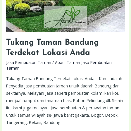
Tukang Taman Bandung
Terdekat Lokasi Anda
Jasa Pembuatan Taman
/
Abadi Taman Jasa Pembuatan
Taman
Tukang Taman Bandung Terdekat Lokasi Anda – Kami adalah
Penyedia jasa pembuatan taman untuk daerah Bandung dan
sekitarnya, Melayani Jasa seperti pembuatan kolam ikan koi,
menjual rumput dan tanaman hias, Pohon Pelindung dll. Selain
itu, kami juga melayani Jasa pembuatan & perawatan taman
untuk semua wilayah se- Jawa barat (Jakarta, Bogor, Depok,
Tangerang, Bekasi, Bandung