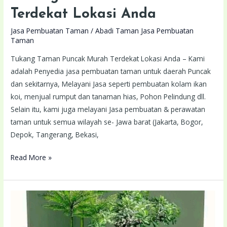
Terdekat Lokasi Anda
Jasa Pembuatan Taman
/
Abadi Taman Jasa Pembuatan
Taman
Tukang Taman Puncak Murah Terdekat Lokasi Anda – Kami
adalah Penyedia jasa pembuatan taman untuk daerah Puncak
dan sekitarnya, Melayani Jasa seperti pembuatan kolam ikan
koi, menjual rumput dan tanaman hias, Pohon Pelindung dll.
Selain itu, kami juga melayani Jasa pembuatan & perawatan
taman untuk semua wilayah se- Jawa barat (Jakarta, Bogor,
Depok, Tangerang, Bekasi,
Read More »
Tukang
Taman
Ciawi