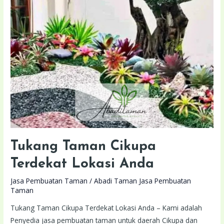
Terdekat
Lokasi
Anda
Tukang Taman Cikupa
Terdekat Lokasi Anda
Jasa Pembuatan Taman
/
Abadi Taman Jasa Pembuatan
Taman
Tukang Taman Cikupa Terdekat Lokasi Anda – Kami adalah
Penyedia jasa pembuatan taman untuk daerah Cikupa dan