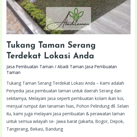
Tukang Taman Serang
Terdekat Lokasi Anda
Jasa Pembuatan Taman
/
Abadi Taman Jasa Pembuatan
Taman
Tukang Taman Serang Terdekat Lokasi Anda – Kami adalah
Penyedia jasa pembuatan taman untuk daerah Serang dan
sekitarnya, Melayani Jasa seperti pembuatan kolam ikan koi,
menjual rumput dan tanaman hias, Pohon Pelindung dll. Selain
itu, kami juga melayani Jasa pembuatan & perawatan taman
untuk semua wilayah se- Jawa barat (Jakarta, Bogor, Depok,
Tangerang, Bekasi, Bandung