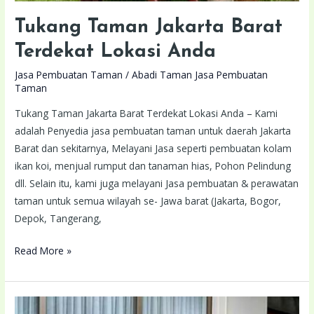
Tukang Taman Jakarta Barat
Terdekat Lokasi Anda
Jasa Pembuatan Taman
/
Abadi Taman Jasa Pembuatan
Taman
Tukang Taman Jakarta Barat Terdekat Lokasi Anda – Kami
adalah Penyedia jasa pembuatan taman untuk daerah Jakarta
Barat dan sekitarnya, Melayani Jasa seperti pembuatan kolam
ikan koi, menjual rumput dan tanaman hias, Pohon Pelindung
dll. Selain itu, kami juga melayani Jasa pembuatan & perawatan
taman untuk semua wilayah se- Jawa barat (Jakarta, Bogor,
Depok, Tangerang,
Read More »
Tukang