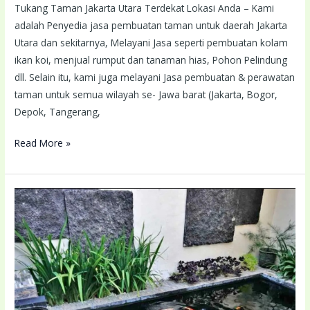
Tukang Taman Jakarta Utara Terdekat Lokasi Anda – Kami
adalah Penyedia jasa pembuatan taman untuk daerah Jakarta
Utara dan sekitarnya, Melayani Jasa seperti pembuatan kolam
ikan koi, menjual rumput dan tanaman hias, Pohon Pelindung
dll. Selain itu, kami juga melayani Jasa pembuatan & perawatan
taman untuk semua wilayah se- Jawa barat (Jakarta, Bogor,
Depok, Tangerang,
Read More »
Tukang
Taman
Jakarta
Timur