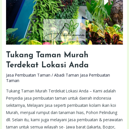
Tukang Taman Murah
Terdekat Lokasi Anda
Jasa Pembuatan Taman
/
Abadi Taman Jasa Pembuatan
Taman
Tukang Taman Murah Terdekat Lokasi Anda – Kami adalah
Penyedia jasa pembuatan taman untuk daerah indonesia
sekitarnya, Melayani Jasa seperti pembuatan kolam ikan koi
Murah, menjual rumput dan tanaman hias, Pohon Pelindung
dll. Selain itu, kami juga melayani Jasa pembuatan & perawatan
taman untuk semua wilayah se- Jawa barat (Jakarta, Bogor,