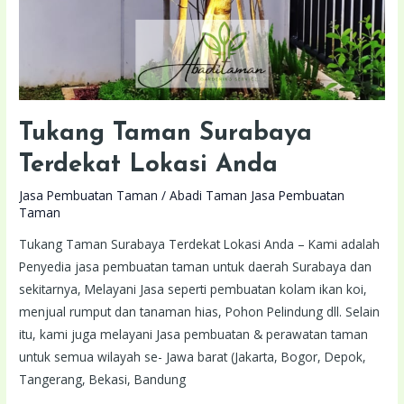
Tukang Taman Surabaya
Terdekat Lokasi Anda
Jasa Pembuatan Taman
/
Abadi Taman Jasa Pembuatan
Taman
Tukang Taman Surabaya Terdekat Lokasi Anda – Kami adalah
Penyedia jasa pembuatan taman untuk daerah Surabaya dan
sekitarnya, Melayani Jasa seperti pembuatan kolam ikan koi,
menjual rumput dan tanaman hias, Pohon Pelindung dll. Selain
itu, kami juga melayani Jasa pembuatan & perawatan taman
untuk semua wilayah se- Jawa barat (Jakarta, Bogor, Depok,
Tangerang, Bekasi, Bandung