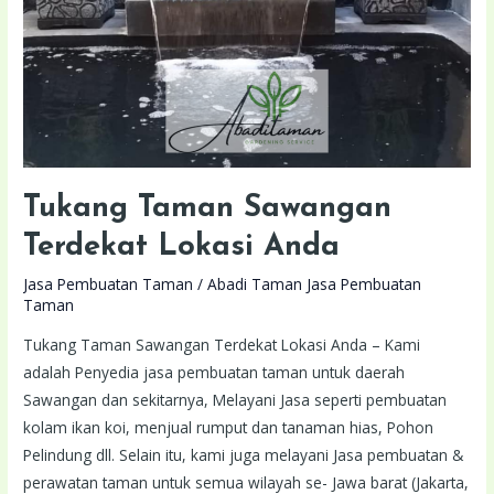
Tukang Taman Sawangan
Terdekat Lokasi Anda
Jasa Pembuatan Taman
/
Abadi Taman Jasa Pembuatan
Taman
Tukang Taman Sawangan Terdekat Lokasi Anda – Kami
adalah Penyedia jasa pembuatan taman untuk daerah
Sawangan dan sekitarnya, Melayani Jasa seperti pembuatan
kolam ikan koi, menjual rumput dan tanaman hias, Pohon
Pelindung dll. Selain itu, kami juga melayani Jasa pembuatan &
perawatan taman untuk semua wilayah se- Jawa barat (Jakarta,