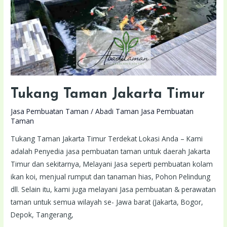
Tukang Taman Jakarta Timur
Jasa Pembuatan Taman
/
Abadi Taman Jasa Pembuatan
Taman
Tukang Taman Jakarta Timur Terdekat Lokasi Anda – Kami
adalah Penyedia jasa pembuatan taman untuk daerah Jakarta
Timur dan sekitarnya, Melayani Jasa seperti pembuatan kolam
ikan koi, menjual rumput dan tanaman hias, Pohon Pelindung
dll. Selain itu, kami juga melayani Jasa pembuatan & perawatan
taman untuk semua wilayah se- Jawa barat (Jakarta, Bogor,
Depok, Tangerang,