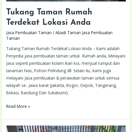
Tukang Taman Rumah
Terdekat Lokasi Anda
Jasa Pembuatan Taman
/
Abadi Taman Jasa Pembuatan
Taman
Tukang Taman Rumah Terdekat Lokasi Anda – Kami adalah
Penyedia jasa pembuatan taman untuk Rumah anda, Melayani
Jasa seperti pembuatan kolam ikan koi, menjual rumput dan
tanaman hias, Pohon Pelindung dll. Selain itu, kami juga
melayani Jasa pembuatan & perawatan taman untuk semua
wilayah se- Jawa barat (Jakarta, Bogor, Depok, Tangerang,
Bekasi, Bandung Dan Sukabumi).
Read More »
Tukang