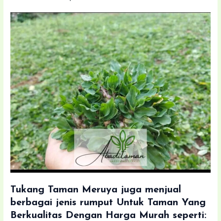
Tukang Taman Meruya juga menjual
berbagai jenis rumput Untuk Taman Yang
Berkualitas Dengan Harga Murah seperti: