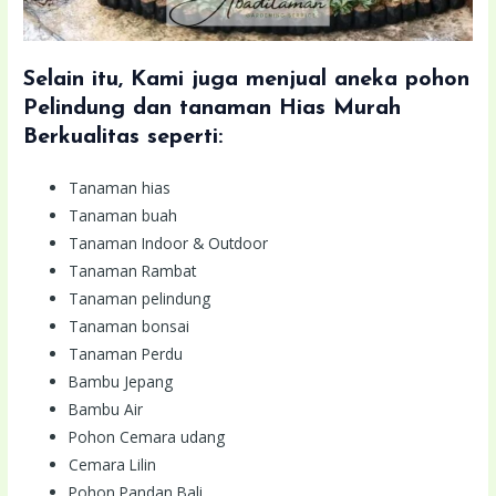
Selain itu, Kami juga menjual aneka pohon
Pelindung dan tanaman Hias Murah
Berkualitas seperti:
Tanaman hias
Tanaman buah
Tanaman Indoor & Outdoor
Tanaman Rambat
Tanaman pelindung
Tanaman bonsai
Tanaman Perdu
Bambu Jepang
Bambu Air
Pohon Cemara udang
Cemara Lilin
Pohon Pandan Bali