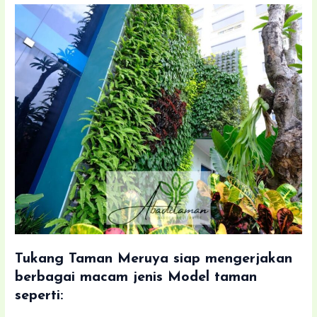
Tukang Taman Meruya siap mengerjakan
berbagai macam jenis Model taman
seperti: