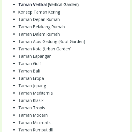
Taman Vertikal
(Vertical Garden)
Konsep Taman Kering
Taman Depan Rumah
Taman Belakang Rumah
Taman Dalam Rumah
Taman Atas Gedung (Roof Garden)
Taman Kota (Urban Garden)
Taman Lapangan
Taman Golf
Taman Bali
Taman Eropa
Taman Jepang
Taman Mediternia
Taman Klasik
Taman Tropis
Taman Modern
Taman Minimalis
Taman Rumput dll.