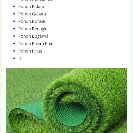
Pohon Bidara
Pohon Gaharu
Pohon Bonsai
Pohon Beringin
Pohon Bugenvil
Pohon Palem Putri
Pohon Pinus
dll.