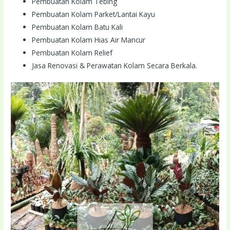
Pembuatan Kolam Tebing
Pembuatan Kolam Parket/Lantai Kayu
Pembuatan Kolam Batu Kali
Pembuatan Kolam Hias Air Mancur
Pembuatan Kolam Relief
Jasa Renovasi & Perawatan Kolam Secara Berkala.