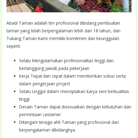
Abadi Taman adalah tim profesional dibidang pembuatan
taman yang telah berpengalaman lebih dari 18 tahun, dan
Tukang Taman Kami memiliki komitmen dan keunggulan
seperti:
Selalu Mengutamakan profesionalitas tinggi dan
bertanggung jawab pada pekerjaan
Kerja Tepat dan cepat dalam memberikan solusi serta
dalam pengerjaan project
Selalu Unggul dalam menciptakan karya seni berkualitas
tinggi
Desain Taman dapat disesuaikan dengan kebutuhan dan
permintaan castamer
Ditangani tenaga ahli Taman yang profesional dan
berpengalaman dibidangnya