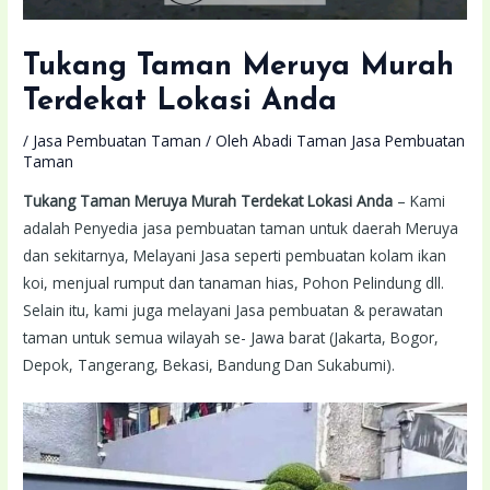
Tukang Taman Meruya Murah
Terdekat Lokasi Anda
/
Jasa Pembuatan Taman
/ Oleh
Abadi Taman Jasa Pembuatan
Taman
Tukang Taman Meruya Murah Terdekat Lokasi Anda
– Kami
adalah Penyedia jasa pembuatan taman untuk daerah Meruya
dan sekitarnya, Melayani Jasa seperti pembuatan kolam ikan
koi, menjual rumput dan tanaman hias, Pohon Pelindung dll.
Selain itu, kami juga melayani Jasa pembuatan & perawatan
taman untuk semua wilayah se- Jawa barat (Jakarta, Bogor,
Depok, Tangerang, Bekasi, Bandung Dan Sukabumi).