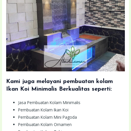
Kami juga melayani pembuatan kolam
Ikan Koi Minimalis Berkualitas seperti:
Jasa Pembuatan Kolam Minimalis
Pembuatan Kolam Ikan Koi
Pembuatan Kolam Mini Pagoda
Pembuatan Kolam Ornamen