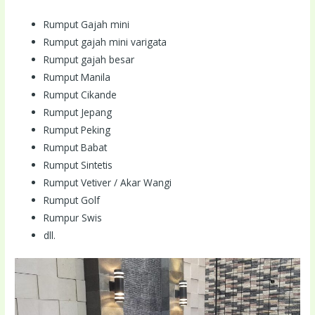
Rumput Gajah mini
Rumput gajah mini varigata
Rumput gajah besar
Rumput Manila
Rumput Cikande
Rumput Jepang
Rumput Peking
Rumput Babat
Rumput Sintetis
Rumput Vetiver / Akar Wangi
Rumput Golf
Rumpur Swis
dll.