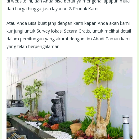
di website ini, dan Anda bisa bertanya mengenai apapun mulai
dari harga hingga jasa layanan & Produk Kami.
Atau Anda Bisa buat janji dengan kami kapan Anda akan kami
kunjungi untuk Survey lokasi Secara Gratis, untuk melihat detail
dalam perhitungan yang akurat dengan tim Abadi Taman kami
yang telah berpengalaman.