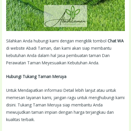
Silahkan Anda hubungi kami dengan mengklik tombol
Chat WA
di website Abadi Taman, dan kami akan siap membantu
kebutuhan Anda dalam hal Jasa pembuatan taman Dan
Perawatan Taman Meyesuaikan Kebutuhan Anda.
Hubungi Tukang Taman Meruya
Untuk Mendapatkan informasi Detail lebih lanjut atau untuk
memesan layanan kami, jangan ragu untuk menghubungi kami
disini. Tukang Taman Meruya siap membantu Anda
mewujudkan taman impian dengan harga terjangkau dan
kualitas terbaik.