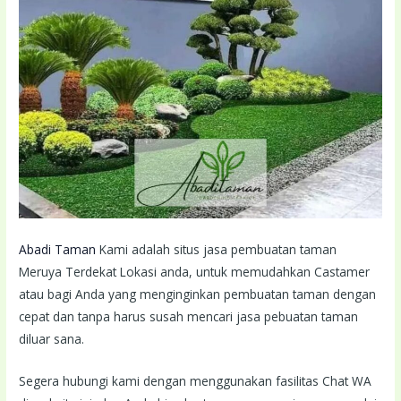
Abadi Taman
Kami adalah situs jasa pembuatan taman
Meruya Terdekat Lokasi anda, untuk memudahkan Castamer
atau bagi Anda yang menginginkan pembuatan taman dengan
cepat dan tanpa harus susah mencari jasa pebuatan taman
diluar sana.
Segera hubungi kami dengan menggunakan fasilitas Chat WA